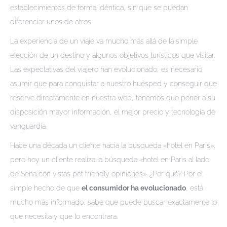
establecimientos de forma idéntica, sin que se puedan
diferenciar unos de otros.
La experiencia de un viaje va mucho más allá de la simple
elección de un destino y algunos objetivos turísticos que visitar.
Las expectativas del viajero han evolucionado, es necesario
asumir que para conquistar a nuestro huésped y conseguir que
reserve directamente en nuestra web, tenemos que poner a su
disposición mayor información, el mejor precio y tecnología de
vanguardia.
Hace una década un cliente hacia la búsqueda «hotel en Paris»,
pero hoy un cliente realiza la búsqueda «hotel en Paris al lado
de Sena con vistas pet friendly opiniones». ¿Por qué? Por el
simple hecho de que
el consumidor ha evolucionado
, está
mucho más informado, sabe que puede buscar exactamente lo
que necesita y que lo encontrara.