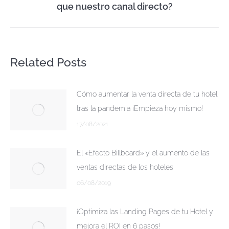
que nuestro canal directo?
post:
Related Posts
Cómo aumentar la venta directa de tu hotel
tras la pandemia ¡Empieza hoy mismo!
17/08/2021
El «Efecto Billboard» y el aumento de las
ventas directas de los hoteles
06/08/2019
¡Optimiza las Landing Pages de tu Hotel y
mejora el ROI en 6 pasos!