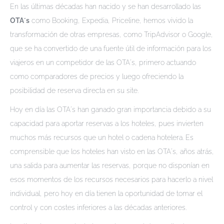
En las últimas décadas han nacido y se han desarrollado las
OTA´s
como Booking, Expedia, Priceline, hemos vivido la
transformación de otras empresas, como TripAdvisor o Google,
que se ha convertido de una fuente útil de información para los
viajeros en un competidor de las OTA´s, primero actuando
como comparadores de precios y luego ofreciendo la
posibilidad de reserva directa en su site.
Hoy en día las OTA´s han ganado gran importancia debido a su
capacidad para aportar reservas a los hoteles, pues invierten
muchos más recursos que un hotel o cadena hotelera. Es
comprensible que los hoteles han visto en las OTA´s, años atrás,
una salida para aumentar las reservas, porque no disponían en
esos momentos de los recursos necesarios para hacerlo a nivel
individual, pero hoy en día tienen la oportunidad de tomar el
control y con costes inferiores a las décadas anteriores.