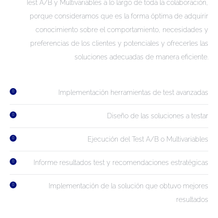
Test A/B y Multivariables a lo largo de toda la colaboración,
porque consideramos que es la forma óptima de adquirir
conocimiento sobre el comportamiento, necesidades y
preferencias de los clientes y potenciales y ofrecerles las
soluciones adecuadas de manera eficiente.
Implementación herramientas de test avanzadas
Diseño de las soluciones a testar
Ejecución del Test A/B o Multivariables
Informe resultados test y recomendaciones estratégicas
Implementación de la solución que obtuvo mejores
resultados