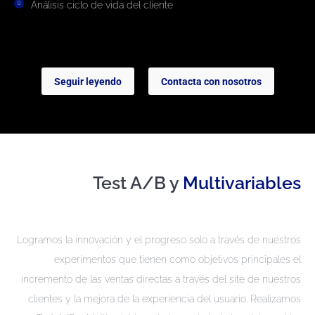
Análisis ciclo de vida del cliente
Seguir leyendo
Contacta con nosotros
Test A/B y
Multivariables
Logramos la innovación y el progreso solo a través de nuestros
experimentos que tienen como objetivos principales el
incremento de las ventas directas a través del site de nuestros
clientes y la mejora de la experiencia del usuario. Realizamos