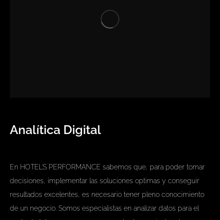
Analítica Digital
En HOTEL’S PERFORMANCE sabemos que, para poder tomar
decisiones, implementar las soluciones optimas y conseguir
resultados excelentes, es necesario tener pleno conocimiento
de un negocio. Somos especialistas en analizar datos para el