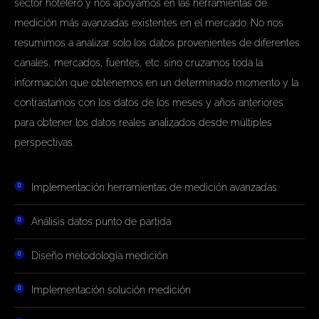
sector hotelero y nos apoyamos en las herramientas de
medición más avanzadas existentes en el mercado. No nos
resumimos a analizar solo los datos provenientes de diferentes
canales, mercados, fuentes, etc. sino cruzamos toda la
información que obtenemos en un determinado momento y la
contrastamos con los datos de los meses y años anteriores
para obtener los datos reales analizados desde múltiples
perspectivas.
Implementación herramientas de medición avanzadas
Análisis datos punto de partida
Diseño metodología medición
Implementación solución medición