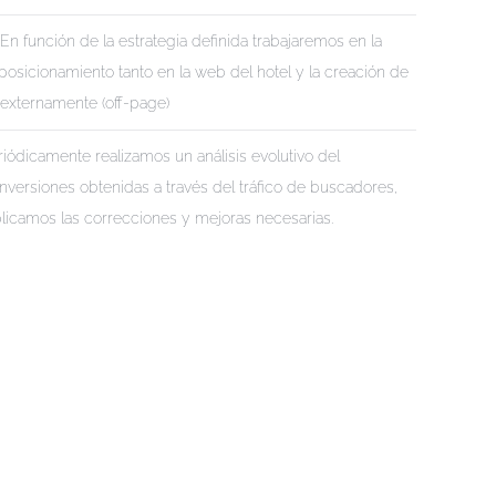
En función de la estrategia definida trabajaremos en la
posicionamiento tanto en la web del hotel y la creación de
externamente (off-page)
iódicamente realizamos un análisis evolutivo del
onversiones obtenidas a través del tráfico de buscadores,
licamos las correcciones y mejoras necesarias.