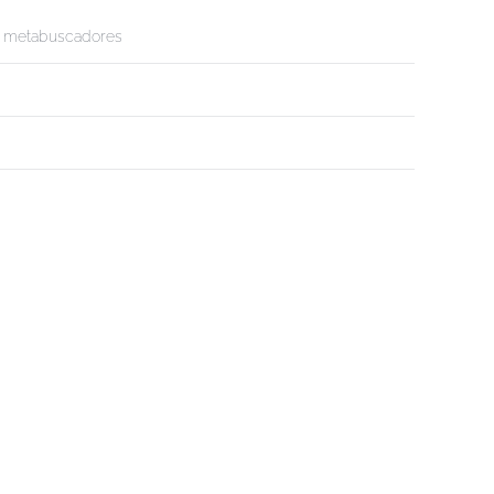
es metabuscadores