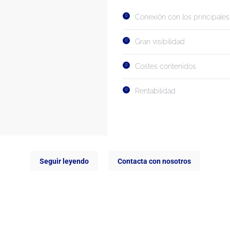
Conexión con los principal
Gran visibilidad
Costes contenidos
Rentabilidad
Seguir leyendo
Contacta con nosotros