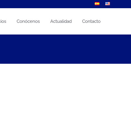
cios
Conócenos
Actualidad
Contacto